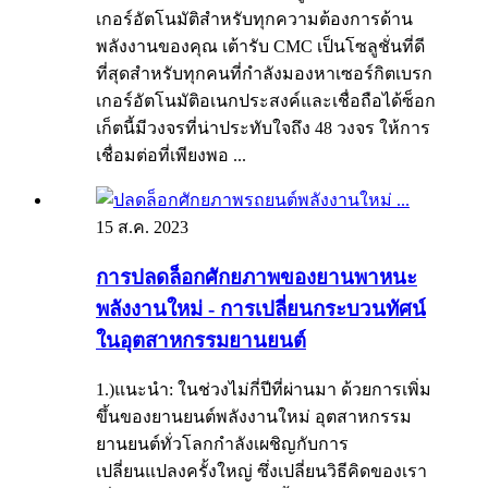
เกอร์อัตโนมัติสำหรับทุกความต้องการด้าน
พลังงานของคุณ เต้ารับ CMC เป็นโซลูชั่นที่ดี
ที่สุดสำหรับทุกคนที่กำลังมองหาเซอร์กิตเบรก
เกอร์อัตโนมัติอเนกประสงค์และเชื่อถือได้ซ็อก
เก็ตนี้มีวงจรที่น่าประทับใจถึง 48 วงจร ให้การ
เชื่อมต่อที่เพียงพอ ...
15 ส.ค. 2023
การปลดล็อกศักยภาพของยานพาหนะ
พลังงานใหม่ - การเปลี่ยนกระบวนทัศน์
ในอุตสาหกรรมยานยนต์
1.)แนะนำ: ในช่วงไม่กี่ปีที่ผ่านมา ด้วยการเพิ่ม
ขึ้นของยานยนต์พลังงานใหม่ อุตสาหกรรม
ยานยนต์ทั่วโลกกำลังเผชิญกับการ
เปลี่ยนแปลงครั้งใหญ่ ซึ่งเปลี่ยนวิธีคิดของเรา