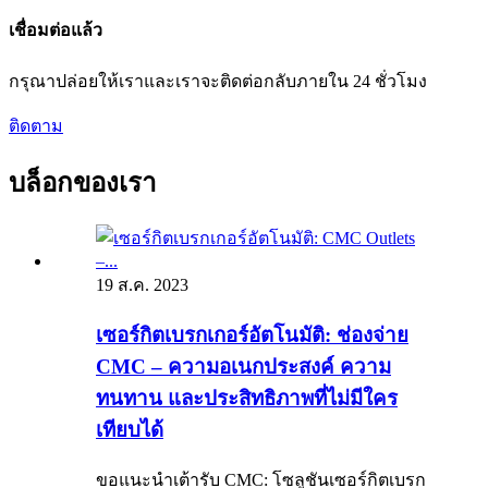
เชื่อมต่อแล้ว
กรุณาปล่อยให้เราและเราจะติดต่อกลับภายใน 24 ชั่วโมง
ติดตาม
บล็อกของเรา
19 ส.ค. 2023
เซอร์กิตเบรกเกอร์อัตโนมัติ: ช่องจ่าย
CMC – ความอเนกประสงค์ ความ
ทนทาน และประสิทธิภาพที่ไม่มีใคร
เทียบได้
ขอแนะนำเต้ารับ CMC: โซลูชันเซอร์กิตเบรก