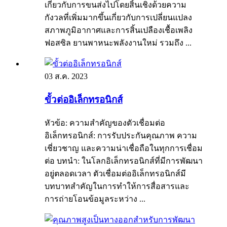
เกี่ยวกับการขนส่งไปโดยสิ้นเชิงด้วยความ
กังวลที่เพิ่มมากขึ้นเกี่ยวกับการเปลี่ยนแปลง
สภาพภูมิอากาศและการสิ้นเปลืองเชื้อเพลิง
ฟอสซิล ยานพาหนะพลังงานใหม่ รวมถึง ...
03 ส.ค. 2023
ขั้วต่ออิเล็กทรอนิกส์
หัวข้อ: ความสำคัญของตัวเชื่อมต่อ
อิเล็กทรอนิกส์: การรับประกันคุณภาพ ความ
เชี่ยวชาญ และความน่าเชื่อถือในทุกการเชื่อม
ต่อ บทนำ: ในโลกอิเล็กทรอนิกส์ที่มีการพัฒนา
อยู่ตลอดเวลา ตัวเชื่อมต่ออิเล็กทรอนิกส์มี
บทบาทสำคัญในการทำให้การสื่อสารและ
การถ่ายโอนข้อมูลระหว่าง ...