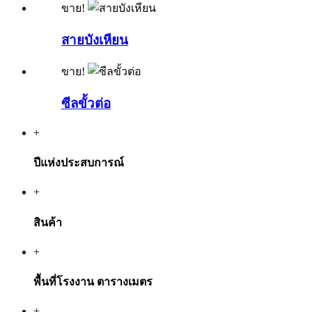
ขาย!
สายบังเหียน
ขาย!
ซีลขั้วต่อ
+
ปีแห่งประสบการณ์
+
สินค้า
+
พื้นที่โรงงาน ตารางเมตร
+