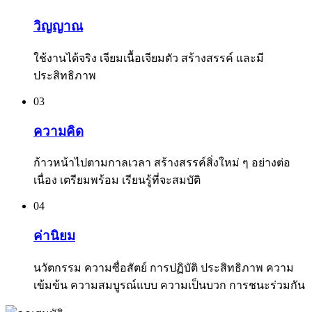
วิญญาณ
ใช้งานได้จริง เจียมเนื้อเจียมตัว สร้างสรรค์ และมี
ประสิทธิภาพ
03
ความคิด
ก้าวหน้าไปตามกาลเวลา สร้างสรรค์สิ่งใหม่ ๆ อย่างต่อ
เนื่อง เตรียมพร้อม เรียนรู้ที่จะสมบัติ
04
ค่านิยม
นวัตกรรม ความซื่อสัตย์ การปฏิบัติ ประสิทธิภาพ ความ
เข้มข้น ความสมบูรณ์แบบ ความเป็นบวก การชนะร่วมกัน