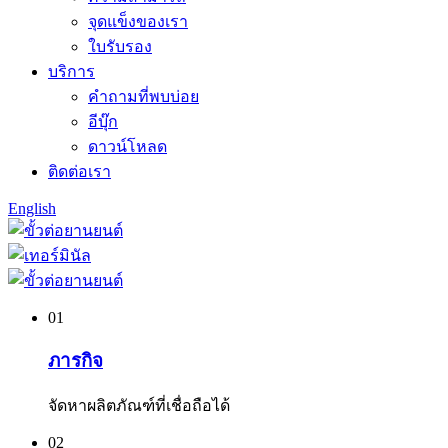
จุดแข็งของเรา
ใบรับรอง
บริการ
คำถามที่พบบ่อย
อีบุ๊ก
ดาวน์โหลด
ติดต่อเรา
English
01
ภารกิจ
จัดหาผลิตภัณฑ์ที่เชื่อถือได้
02