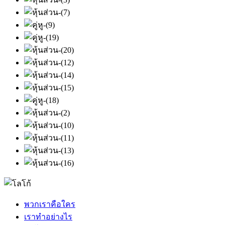
พวกเราคือใคร
เราทำอย่างไร