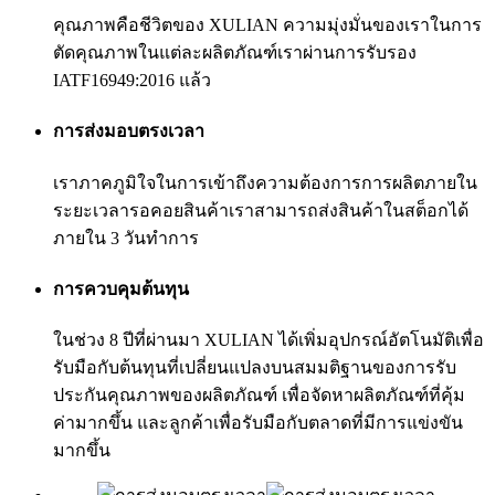
คุณภาพคือชีวิตของ XULIAN ความมุ่งมั่นของเราในการ
ตัดคุณภาพในแต่ละผลิตภัณฑ์เราผ่านการรับรอง
IATF16949:2016 แล้ว
การส่งมอบตรงเวลา
เราภาคภูมิใจในการเข้าถึงความต้องการการผลิตภายใน
ระยะเวลารอคอยสินค้าเราสามารถส่งสินค้าในสต็อกได้
ภายใน 3 วันทำการ
การควบคุมต้นทุน
ในช่วง 8 ปีที่ผ่านมา XULIAN ได้เพิ่มอุปกรณ์อัตโนมัติเพื่อ
รับมือกับต้นทุนที่เปลี่ยนแปลงบนสมมติฐานของการรับ
ประกันคุณภาพของผลิตภัณฑ์ เพื่อจัดหาผลิตภัณฑ์ที่คุ้ม
ค่ามากขึ้น และลูกค้าเพื่อรับมือกับตลาดที่มีการแข่งขัน
มากขึ้น