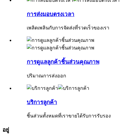
การส่งมอบตรงเวลา
เพลิดเพลินกับการจัดส่งที่รวดเร็วของเรา
การดูแลลูกค้าชิ้นส่วนคุณภาพ
ปริมาณการส่งออก
บริการลูกค้า
ชิ้นส่วนทั้งหมดที่เราขายได้รับการรับรอง
อยู่