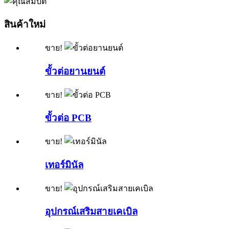
สินค้าใหม่
ขาย!
ขั้วต่อยานยนต์
ขาย!
ขั้วต่อ PCB
ขาย!
เทอร์มินัล
ขาย!
อุปกรณ์เสริมสายเคเบิล