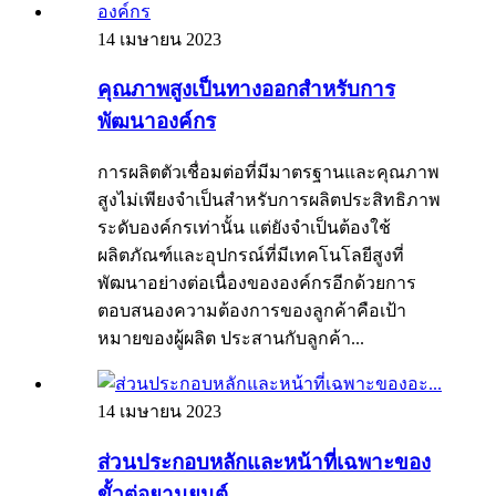
14 เมษายน 2023
คุณภาพสูงเป็นทางออกสำหรับการ
พัฒนาองค์กร
การผลิตตัวเชื่อมต่อที่มีมาตรฐานและคุณภาพ
สูงไม่เพียงจำเป็นสำหรับการผลิตประสิทธิภาพ
ระดับองค์กรเท่านั้น แต่ยังจำเป็นต้องใช้
ผลิตภัณฑ์และอุปกรณ์ที่มีเทคโนโลยีสูงที่
พัฒนาอย่างต่อเนื่องขององค์กรอีกด้วยการ
ตอบสนองความต้องการของลูกค้าคือเป้า
หมายของผู้ผลิต ประสานกับลูกค้า...
14 เมษายน 2023
ส่วนประกอบหลักและหน้าที่เฉพาะของ
ขั้วต่อยานยนต์