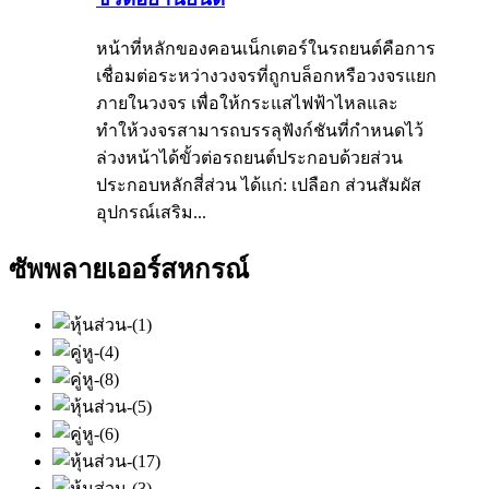
หน้าที่หลักของคอนเน็กเตอร์ในรถยนต์คือการ
เชื่อมต่อระหว่างวงจรที่ถูกบล็อกหรือวงจรแยก
ภายในวงจร เพื่อให้กระแสไฟฟ้าไหลและ
ทำให้วงจรสามารถบรรลุฟังก์ชันที่กำหนดไว้
ล่วงหน้าได้ขั้วต่อรถยนต์ประกอบด้วยส่วน
ประกอบหลักสี่ส่วน ได้แก่: เปลือก ส่วนสัมผัส
อุปกรณ์เสริม...
ซัพพลายเออร์สหกรณ์