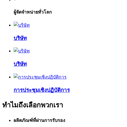
ผู้จัดจำหน่ายทั่วโลก
บริษัท
บริษัท
การประชุมเชิงปฏิบัติการ
ทำไมถึงเลือกพวกเรา
ผลิตภัณฑ์ที่ผ่านการรับรอง